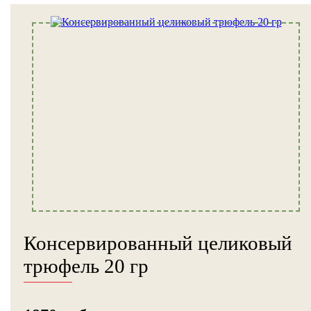
Консервированный целиковый
трюфель 20 гр