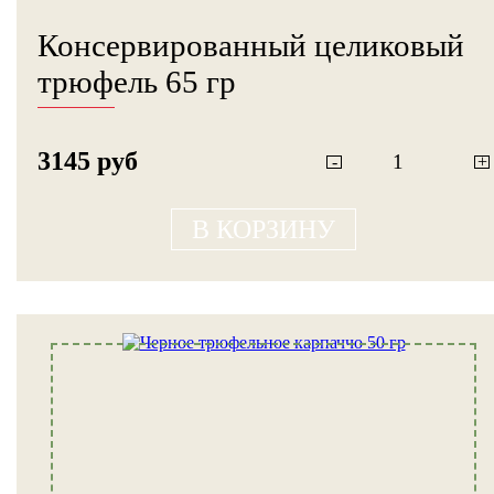
Консервированный целиковый
трюфель 65 гр
3145 руб
-
+
В КОРЗИНУ