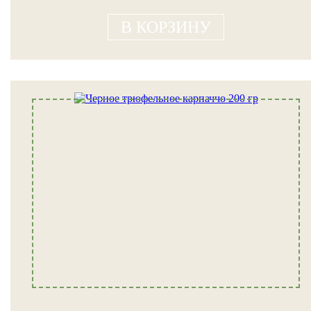
В КОРЗИНУ