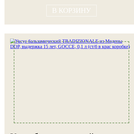
В КОРЗИНУ