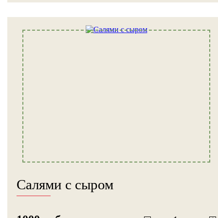
Салями с сыром