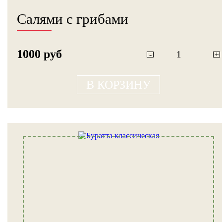
Салями с грибами
1000 руб
-
+
В КОРЗИНУ