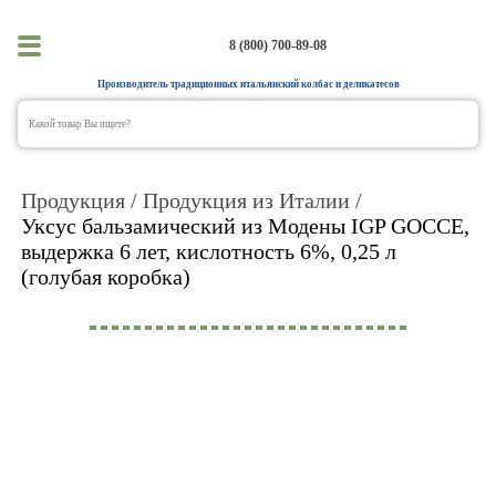
8 (800) 700-89-08
Производитель традиционных итальянский колбас и деликатесов
Продукция
Продукция из Италии
Уксус бальзамический из Модены IGP GOCCE,
выдержка 6 лет, кислотность 6%, 0,25 л
(голубая коробка)