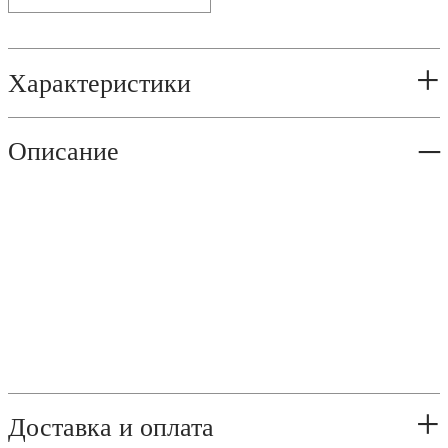
Характеристики
Описание
Доставка и оплата