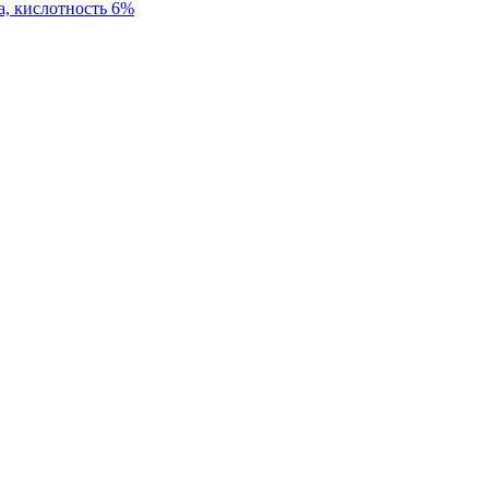
, кислотность 6%