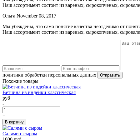
Наш ассортимент состоит из вареных, сырокопченых, сыровяле
Ольга
November 08, 2017
Мы убеждены, что само понятие качества неотделимо от поняти
Наш ассортимент состоит из вареных, сырокопченых, сыровяле
политики обработки персональных данных
Отправить
Похожие товары
Ветчина из индейки классическая
руб
-
+
В корзину
Салями с сыром
1000 руб