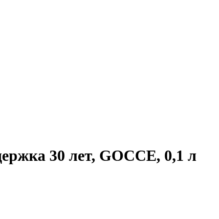
ржка 30 лет, GOCCE, 0,1 л