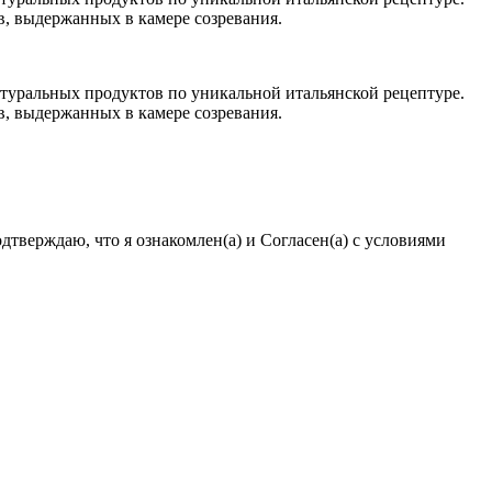
, выдержанных в камере созревания.
натуральных продуктов по уникальной итальянской рецептуре.
, выдержанных в камере созревания.
тверждаю, что я ознакомлен(а) и Согласен(а) с условиями