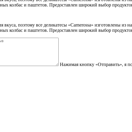
ных колбас и паштетов. Предоставлен широкий выбор продуктов
я вкуса, поэтому все деликатесы «Carnerossa» изготовлены из 
ных колбас и паштетов. Предоставлен широкий выбор продуктов
Нажимая кнопку «Отправить», я под