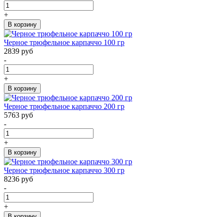
+
В корзину
Черное трюфельное карпаччо 100 гр
2839 руб
-
+
В корзину
Черное трюфельное карпаччо 200 гр
5763 руб
-
+
В корзину
Черное трюфельное карпаччо 300 гр
8236 руб
-
+
В корзину